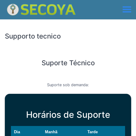
Supporto tecnico
Suporte Técnico
Suporte sob demanda:
Horários de Suporte
Dia
Manhã
Tarde