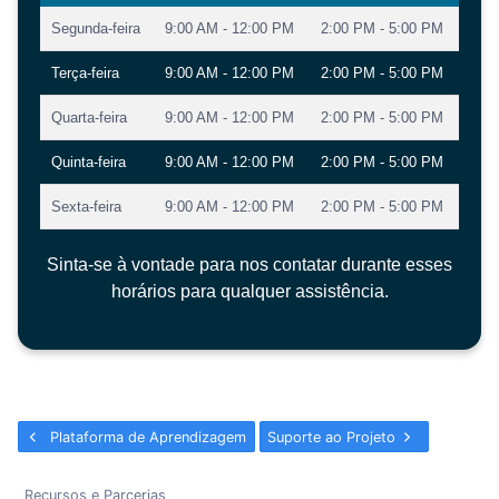
Segunda-feira
9:00 AM - 12:00 PM
2:00 PM - 5:00 PM
Terça-feira
9:00 AM - 12:00 PM
2:00 PM - 5:00 PM
Quarta-feira
9:00 AM - 12:00 PM
2:00 PM - 5:00 PM
Quinta-feira
9:00 AM - 12:00 PM
2:00 PM - 5:00 PM
Sexta-feira
9:00 AM - 12:00 PM
2:00 PM - 5:00 PM
Sinta-se à vontade para nos contatar durante esses
horários para qualquer assistência.
Plataforma de Aprendizagem
Suporte ao Projeto
Recursos e Parcerias