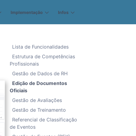
Implementação
Infos
Lista de Funcionalidades
Estrutura de Competências
Profissionais
Gestão de Dados de RH
Edição de Documentos
Oficiais
Gestão de Avaliações
Gestão de Treinamento
Referencial de Classificação
de Eventos