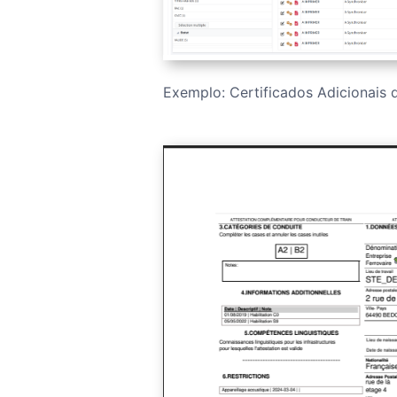
Exemplo: Certificados Adicionais