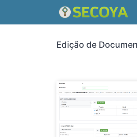
Edição de Document