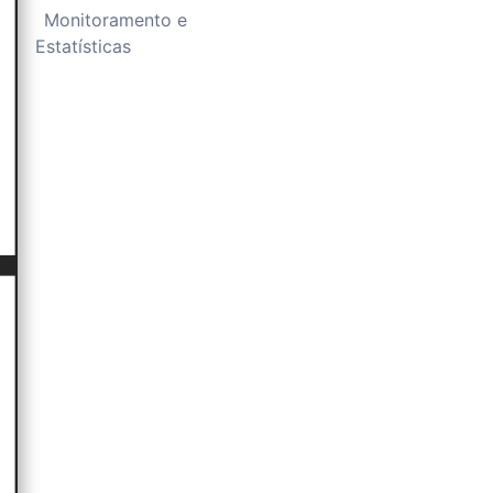
Monitoramento e
Estatísticas