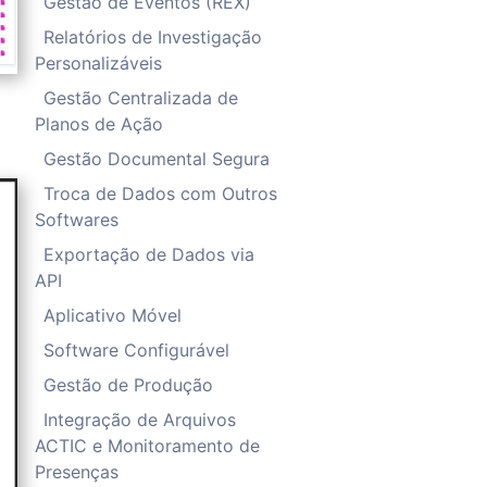
Gestão de Eventos (REX)
Relatórios de Investigação
Personalizáveis
Gestão Centralizada de
Planos de Ação
Gestão Documental Segura
Troca de Dados com Outros
Softwares
Exportação de Dados via
API
Aplicativo Móvel
Software Configurável
Gestão de Produção
Integração de Arquivos
ACTIC e Monitoramento de
Presenças