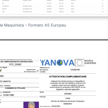
 de Maquinista – Formato A5 Europeu