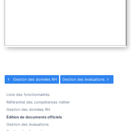
Gestion des données RH
Gestion des évaluations
Liste des fonctionnalités
Référentiel des compétences métier
Gestion des données RH
Édition de documents officiels
Gestion des évaluations