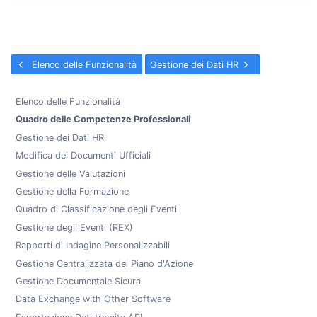
Elenco delle Funzionalità
Gestione dei Dati HR
Elenco delle Funzionalità
Quadro delle Competenze Professionali
Gestione dei Dati HR
Modifica dei Documenti Ufficiali
Gestione delle Valutazioni
Gestione della Formazione
Quadro di Classificazione degli Eventi
Gestione degli Eventi (REX)
Rapporti di Indagine Personalizzabili
Gestione Centralizzata del Piano d'Azione
Gestione Documentale Sicura
Data Exchange with Other Software