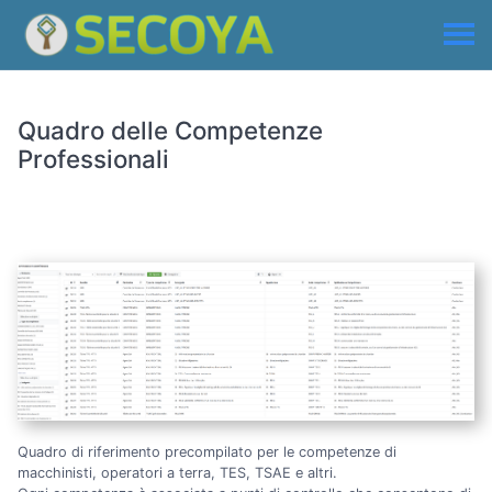
Quadro delle Competenze
Professionali
Quadro di riferimento precompilato per le competenze di
macchinisti, operatori a terra, TES, TSAE e altri.