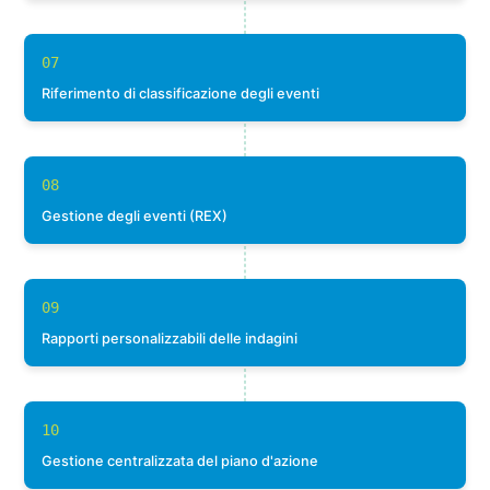
07
Riferimento di classificazione degli eventi
08
Gestione degli eventi (REX)
09
Rapporti personalizzabili delle indagini
10
Gestione centralizzata del piano d'azione