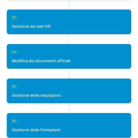
03
Gestione dei dati HR
04
Modifica dei documenti ufficiali
05
Gestione delle valutazioni
06
Gestione delle formazioni