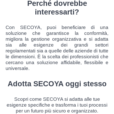
Perché dovrebbe
interessarti?
Con SECOYA, puoi beneficiare di una
soluzione che garantisce la conformità,
migliora la gestione organizzativa e si adatta
sia alle esigenze dei grandi settori
regolamentati sia a quelle delle aziende di tutte
le dimensioni. È la scelta dei professionisti che
cercano una soluzione affidabile, flessibile e
universale.
Adotta SECOYA oggi stesso
Scopri come SECOYA si adatta alle tue
esigenze specifiche e trasforma i tuoi processi
per un futuro più sicuro e organizzato.