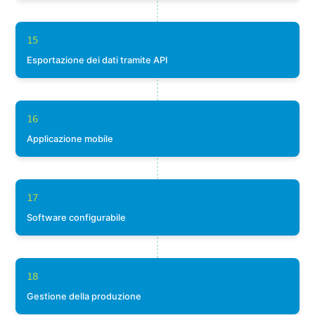
15
Esportazione dei dati tramite API
16
Applicazione mobile
17
Software configurabile
18
Gestione della produzione