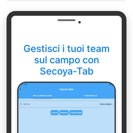
Gestisci i tuoi team
sul campo con
Secoya-Tab