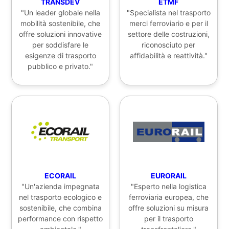
TRANSDEV
ETMF
"Un leader globale nella
"Specialista nel trasporto
mobilità sostenibile, che
merci ferroviario e per il
offre soluzioni innovative
settore delle costruzioni,
per soddisfare le
riconosciuto per
esigenze di trasporto
affidabilità e reattività."
pubblico e privato."
ECORAIL
EURORAIL
"Un'azienda impegnata
"Esperto nella logistica
nel trasporto ecologico e
ferroviaria europea, che
sostenibile, che combina
offre soluzioni su misura
performance con rispetto
per il trasporto