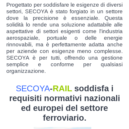
Progettato per soddisfare le esigenze di diversi
settori, SECOYA è stato forgiato in un settore
dove la precisione è essenziale. Questa
solidità lo rende una soluzione adattabile alle
aspettative di settori esigenti come l'industria
aerospaziale, portuale o delle energie
rinnovabili, ma è perfettamente adatta anche
per aziende con esigenze meno complesse.
SECOYA è per tutti, offrendo una gestione
semplice e conforme per qualsiasi
organizzazione.
SECOYA
-
RAIL
soddisfa i
requisiti normativi
nazionali
ed
europei del settore
ferroviario.