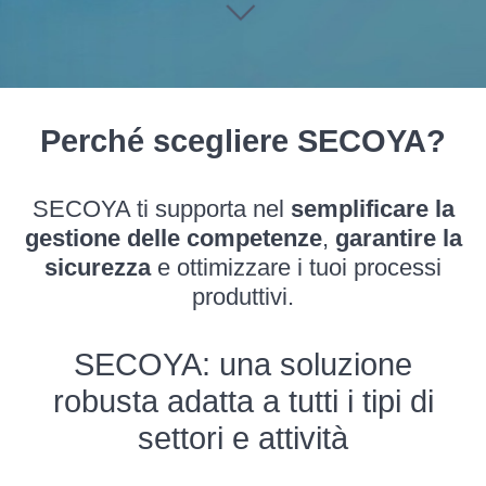
Perché scegliere SECOYA?
SECOYA ti supporta nel
semplificare la
gestione delle competenze
,
garantire la
sicurezza
e ottimizzare i tuoi processi
produttivi.
SECOYA: una soluzione
robusta adatta a tutti i tipi di
settori e attività