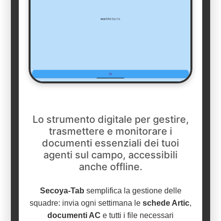
Lo strumento digitale per gestire,
trasmettere e monitorare i
documenti essenziali dei tuoi
agenti sul campo, accessibili
anche offline.
Secoya-Tab
semplifica la gestione delle
squadre: invia ogni settimana le
schede Artic
,
documenti AC
e tutti i file necessari