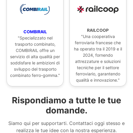
RAILCOOP
COMBIRAIL
"Una cooperativa
"Specializzato nel
ferroviaria francese che
trasporto combinato,
ha operato tra il 2019 e il
COMBIRAIL offre un
2024, fornendo
servizio di alta qualità per
attrezzature e soluzioni
soddisfare le ambizioni di
tecniche per il settore
sviluppo del trasporto
ferroviario, garantendo
combinato ferro-gomma."
qualità e innovazione."
Rispondiamo a tutte le tue
domande.
Siamo qui per supportarti. Contattaci oggi stesso e
realizza le tue idee con la nostra esperienza.