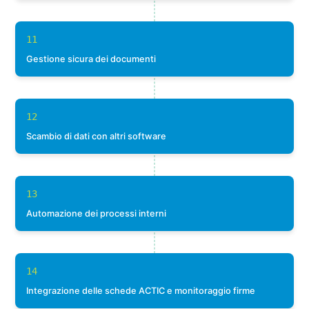
11
Gestione sicura dei documenti
12
Scambio di dati con altri software
13
Automazione dei processi interni
14
Integrazione delle schede ACTIC e monitoraggio firme