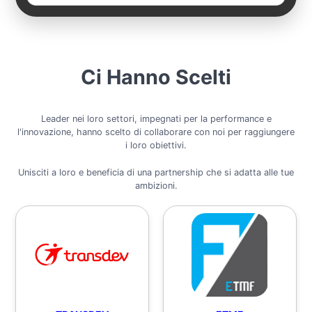
Ci Hanno Scelti
Leader nei loro settori, impegnati per la performance e
l'innovazione, hanno scelto di collaborare con noi per raggiungere
i loro obiettivi.
Unisciti a loro e beneficia di una partnership che si adatta alle tue
ambizioni.