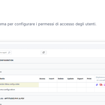
ma per configurare i permessi di accesso degli utenti.