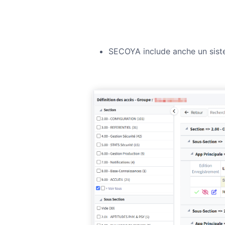
SECOYA include anche un siste