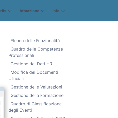
rifs
Attuazione
Info
Elenco delle Funzionalità
Quadro delle Competenze
Professionali
Gestione dei Dati HR
Modifica dei Documenti
Ufficiali
Gestione delle Valutazioni
Gestione della Formazione
Quadro di Classificazione
degli Eventi