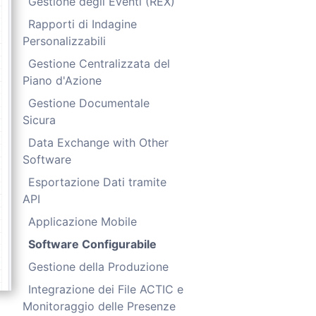
Gestione degli Eventi (REX)
Rapporti di Indagine
Personalizzabili
Gestione Centralizzata del
Piano d'Azione
Gestione Documentale
Sicura
Data Exchange with Other
Software
Esportazione Dati tramite
API
Applicazione Mobile
Software Configurabile
Gestione della Produzione
Integrazione dei File ACTIC e
Monitoraggio delle Presenze