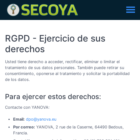
RGPD - Ejercicio de sus
derechos
Usted tiene derecho a acceder, rectificar, eliminar o limitar el
tratamiento de sus datos personales. También puede retirar su
consentimiento, oponerse al tratamiento y solicitar la portabilidad
de los datos.
Para ejercer estos derechos:
Contacte con YANOVA:
Email:
dpo@yanova.eu
Por correo:
YANOVA, 2 rue de la Caserne, 64490 Bedous,
Francia.